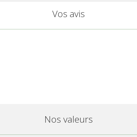
Vos avis
Nos valeurs